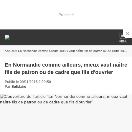
Publicité
MENU
Accueil
» En Normandie comme ailleurs, mieux vaut naître fils de patron ou de cadre que fils d'ouvrier
En Normandie comme ailleurs, mieux vaut naître
fils de patron ou de cadre que fils d'ouvrier
Publié le 09/11/2015 à 09:50
Par
Solidaire