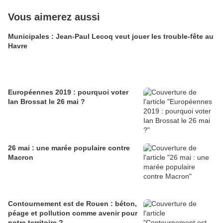
Vous aimerez aussi
Municipales : Jean-Paul Lecoq veut jouer les trouble-fête au
Havre
Européennes 2019 : pourquoi voter
Ian Brossat le 26 mai ?
26 mai : une marée populaire contre
Macron
Contournement est de Rouen : béton,
péage et pollution comme avenir pour
notre territoire ?