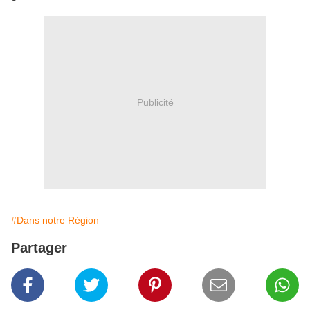
Publicité
#Dans notre Région
Partager