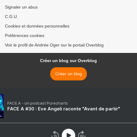
Signaler un abus
C.G.U.
Cookies et données personnelles
Préférences cookies
Voir le profil de Andrée Oger sur le portail Overblog
Créer un blog sur Overblog
Créer un blog
FACE A - un podcast Purecharts
FACE A #30 : Eve Angeli raconte "Avant de partir"