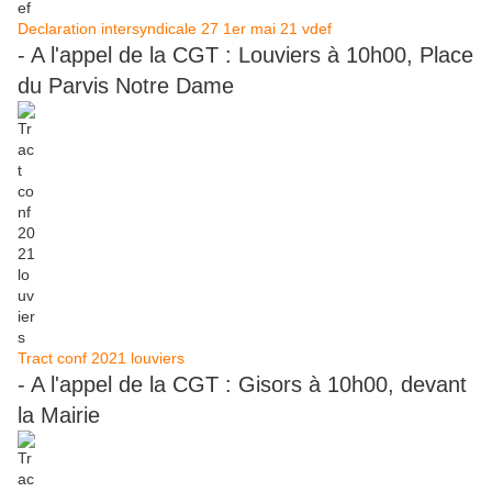
Declaration intersyndicale 27 1er mai 21 vdef
- A l'appel de la CGT : Louviers à 10h00, Place
du Parvis Notre Dame
Tract conf 2021 louviers
- A l'appel de la CGT : Gisors à 10h00, devant
la Mairie