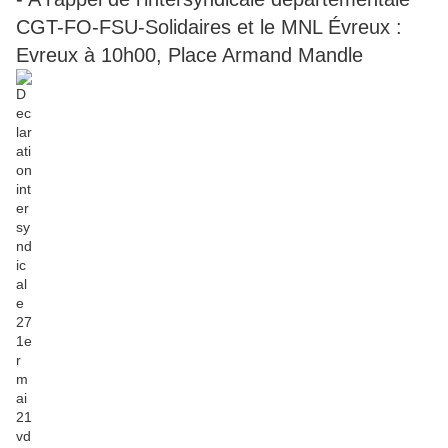
CGT-FO-FSU-Solidaires et le MNL Évreux :
Evreux à 10h00, Place Armand Mandle