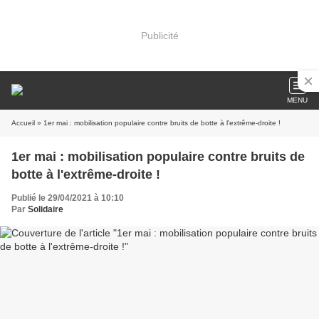
Publicité
MENU
Accueil
» 1er mai : mobilisation populaire contre bruits de botte à l'extrême-droite !
1er mai : mobilisation populaire contre bruits de
botte à l'extrême-droite !
Publié le 29/04/2021 à 10:10
Par
Solidaire