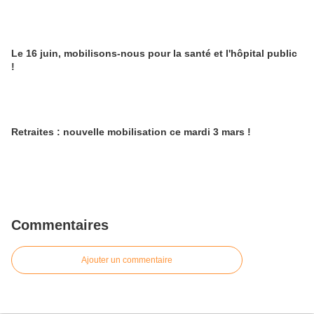
Le 16 juin, mobilisons-nous pour la santé et l'hôpital public
!
Retraites : nouvelle mobilisation ce mardi 3 mars !
Commentaires
Ajouter un commentaire