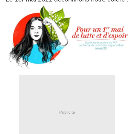
Publicité