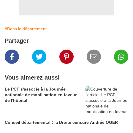
#Dans le département
Partager
Vous aimerez aussi
Le PCF s'associe à la Journée
nationale de mobilisation en faveur
de l'hôpital
Conseil départemental : la Droite censure Andrée OGER