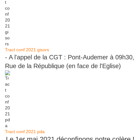
Tract conf 2021 gisors
- A l'appel de la CGT : Pont-Audemer à 09h30,
Rue de la République (en face de l'Eglise)
Tract conf 2021 pda
Le 1er mai 2021 déconfinons notre colère !