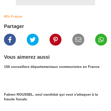
#En France
Partager
Vous aimerez aussi
156 conseillers départementaux communistes en France
Fabien ROUSSEL, seul candidat qui veut s'attaquer à la
fraude fiscale