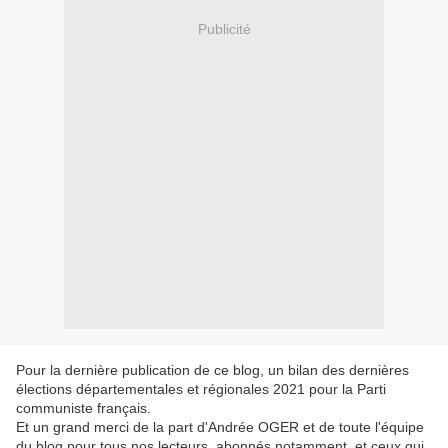
Publicité
Pour la dernière publication de ce blog, un bilan des dernières
élections départementales et régionales 2021 pour la Parti
communiste français.
Et un grand merci de la part d'Andrée OGER et de toute l'équipe
du blog pour tous nos lecteurs, abonnés notamment, et ceux qui