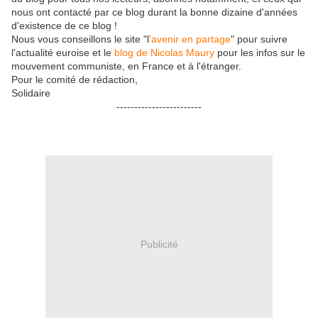
nous ont contacté par ce blog durant la bonne dizaine d'années
d'existence de ce blog !
Nous vous conseillons le site "l
'avenir en partage
" pour suivre
l'actualité euroise et le
blog de Nicolas Maury
pour les infos sur le
mouvement communiste, en France et à l'étranger.
Pour le comité de rédaction,
Solidaire
------------------------
Publicité