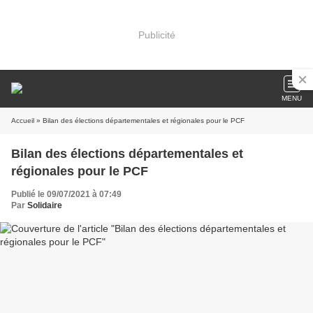
Publicité
MENU
Accueil
» Bilan des élections départementales et régionales pour le PCF
Bilan des élections départementales et
régionales pour le PCF
Publié le 09/07/2021 à 07:49
Par
Solidaire