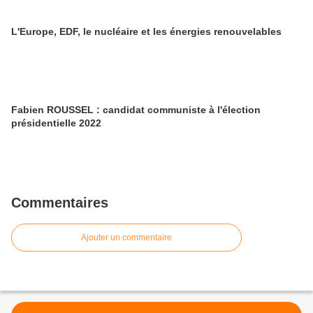
L'Europe, EDF, le nucléaire et les énergies renouvelables
Fabien ROUSSEL : candidat communiste à l'élection
présidentielle 2022
Commentaires
Ajouter un commentaire