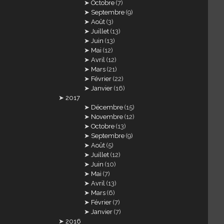
Octobre
(7)
Septembre
(9)
Août
(3)
Juillet
(13)
Juin
(13)
Mai
(12)
Avril
(12)
Mars
(21)
Février
(22)
Janvier
(16)
2017
Décembre
(15)
Novembre
(12)
Octobre
(13)
Septembre
(9)
Août
(5)
Juillet
(12)
Juin
(10)
Mai
(7)
Avril
(13)
Mars
(6)
Février
(7)
Janvier
(7)
2016