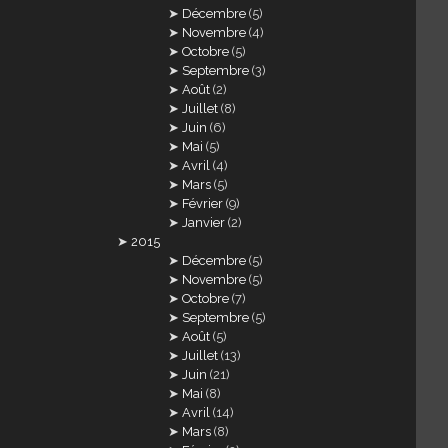
Décembre
(5)
Novembre
(4)
Octobre
(5)
Septembre
(3)
Août
(2)
Juillet
(8)
Juin
(6)
Mai
(5)
Avril
(4)
Mars
(5)
Février
(9)
Janvier
(2)
2015
Décembre
(5)
Novembre
(5)
Octobre
(7)
Septembre
(5)
Août
(5)
Juillet
(13)
Juin
(21)
Mai
(8)
Avril
(14)
Mars
(8)