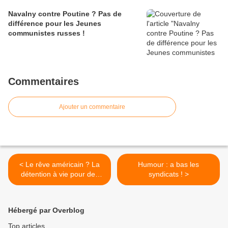
Navalny contre Poutine ? Pas de
différence pour les Jeunes
communistes russes !
Commentaires
Ajouter un commentaire
< Le rêve américain ? La
Humour : a bas les
détention à vie pour des
syndicats ! >
amendes impayées ?
Hébergé par Overblog
Top articles