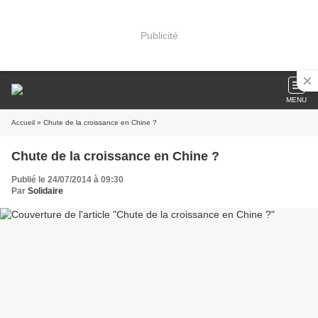
Publicité
MENU
Accueil
» Chute de la croissance en Chine ?
Chute de la croissance en Chine ?
Publié le 24/07/2014 à 09:30
Par
Solidaire