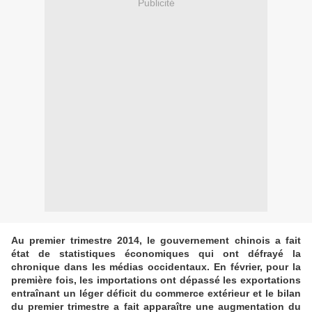
Publicité
Au premier trimestre 2014, le gouvernement chinois a fait
état de statistiques économiques qui ont défrayé la
chronique dans les médias occidentaux. En février, pour la
première fois, les importations ont dépassé les exportations
entraînant un léger déficit du commerce extérieur et le bilan
du premier trimestre a fait apparaître une augmentation du