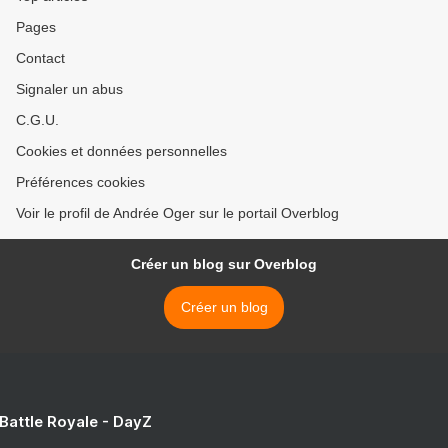
Pages
Contact
Signaler un abus
C.G.U.
Cookies et données personnelles
Préférences cookies
Voir le profil de Andrée Oger sur le portail Overblog
Créer un blog sur Overblog
Créer un blog
 Battle Royale - DayZ