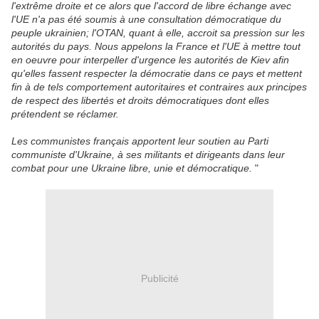
l'extrême droite et ce alors que l'accord de libre échange avec
l'UE n'a pas été soumis à une consultation démocratique du
peuple ukrainien; l'OTAN, quant à elle, accroit sa pression sur les
autorités du pays. Nous appelons la France et l'UE à mettre tout
en oeuvre pour interpeller d'urgence les autorités de Kiev afin
qu'elles fassent respecter la démocratie dans ce pays et mettent
fin à de tels comportement autoritaires et contraires aux principes
de respect des libertés et droits démocratiques dont elles
prétendent se réclamer.
Les communistes français apportent leur soutien au Parti
communiste d'Ukraine, à ses militants et dirigeants dans leur
combat pour une Ukraine libre, unie et démocratique.
"
Publicité