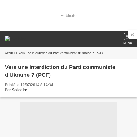
Publicité
MENU
Accueil
» Vers une interdiction du Parti communiste d'Ukraine ? (PCF)
Vers une interdiction du Parti communiste
d'Ukraine ? (PCF)
Publié le 10/07/2014 à 14:34
Par
Solidaire