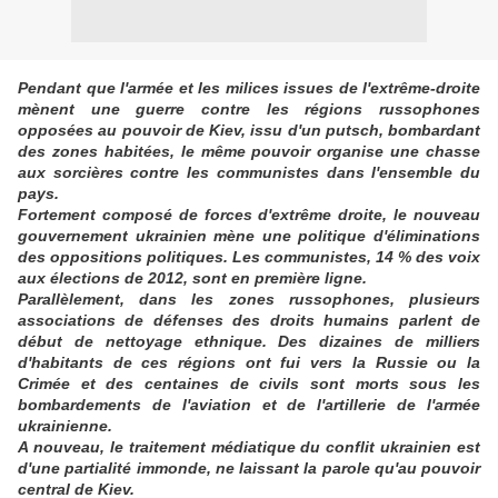
Pendant que l'armée et les milices issues de l'extrême-droite
mènent une guerre contre les régions russophones
opposées au pouvoir de Kiev, issu d'un putsch, bombardant
des zones habitées, le même pouvoir organise une chasse
aux sorcières contre les communistes dans l'ensemble du
pays.
Fortement composé de forces d'extrême droite, le nouveau
gouvernement ukrainien mène une politique d'éliminations
des oppositions politiques. Les communistes, 14 % des voix
aux élections de 2012, sont en première ligne.
Parallèlement, dans les zones russophones, plusieurs
associations de défenses des droits humains parlent de
début de nettoyage ethnique. Des dizaines de milliers
d'habitants de ces régions ont fui vers la Russie ou la
Crimée et des centaines de civils sont morts sous les
bombardements de l'aviation et de l'artillerie de l'armée
ukrainienne.
A nouveau, le traitement médiatique du conflit ukrainien est
d'une partialité immonde, ne laissant la parole qu'au pouvoir
central de Kiev.