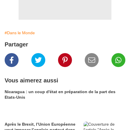
#Dans le Monde
Partager
Vous aimerez aussi
Nicaragua : un coup d'état en préparation de la part des
Etats-Unis
Après le Brexit, l’Union Européenne
veut imposer l’anglais partout dans