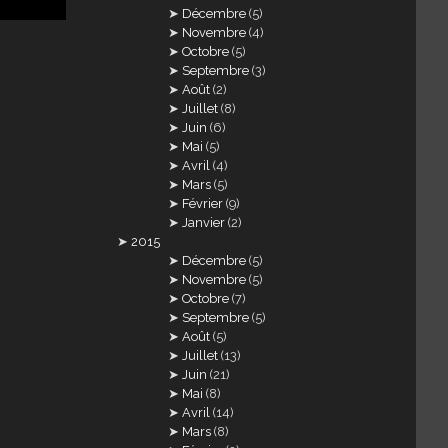
Décembre
(5)
Novembre
(4)
Octobre
(5)
Septembre
(3)
Août
(2)
Juillet
(8)
Juin
(6)
Mai
(5)
Avril
(4)
Mars
(5)
Février
(9)
Janvier
(2)
2015
Décembre
(5)
Novembre
(5)
Octobre
(7)
Septembre
(5)
Août
(5)
Juillet
(13)
Juin
(21)
Mai
(8)
Avril
(14)
Mars
(8)